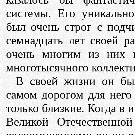
системы. Его уникально
был очень строг с подч
семнадцать лет своей р
очень многим из них 
многотысячного коллекти
В своей жизни он бы
самом дорогом для него
только близкие. Когда в 
Великой Отечественно