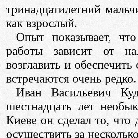
тринадцатилетний мальч
как взрослый.
Опыт показывает, что
работы зависит от на
возглавить и обеспечить
встречаются очень редко.
Иван Васильевич Ку
шестнадцать лет необы
Киеве он сделал то, что
осуществить за несколько