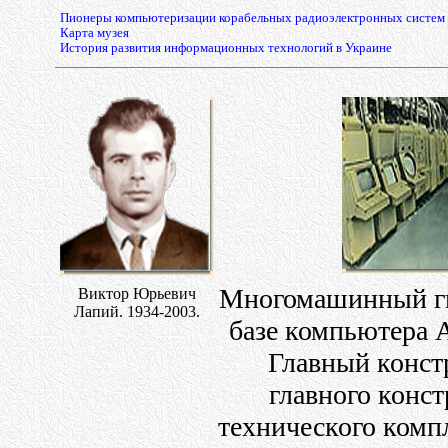
Пионеры компьютеризации корабельных радиоэлектронных систем
Карта музея
История развития информационных технологий в Украине
Многомашинный гид
Виктор Юрьевич
Лапий.
1934-2003
.
базе компьютера 
Главный конст
главного конст
технического комп