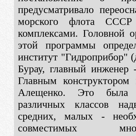
предусматривало переосн
морского флота СССР 
комплексами. Головной о
этой программы определ
институт "Гидроприбор" 
Бурау, главный инженер 
Главным конструктором 
Алещенко. Это была 
различных классов над
средних, малых - необ
совместимых мно