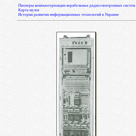
Пионеры компьютеризации корабельных радиоэлектронных систем
Карта музея
История развития информационных технологий в Украине