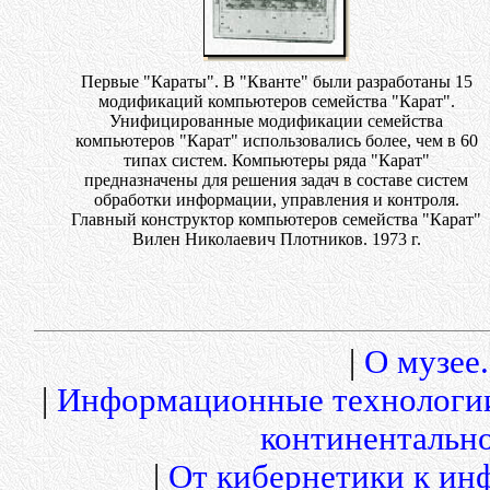
Первые "Караты". В "Кванте" были разработаны 15
модификаций компьютеров семейства "Карат".
Унифицированные модификации семейства
компьютеров "Карат" использовались более, чем в 60
типах систем. Компьютеры ряда "Карат"
предназначены для решения задач в составе систем
обработки информации, управления и контроля.
Главный конструктор компьютеров семейства "Карат"
Вилен Николаевич Плотников. 1973 г.
|
О музее.
|
Информационные технологи
континентальн
|
От кибернетики к и