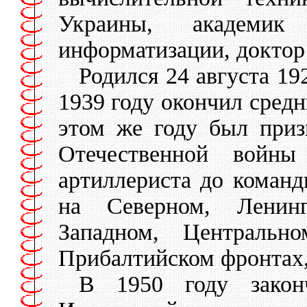
Украины, академик
информатизации, доктор
Родился 24 августа 192
1939 году окончил сред
этом же году был при
Отечественной войн
артиллериста до команд
на Северном, Ленинг
Западном, Центральн
Прибалтийском фронтах,
В 1950 году закон