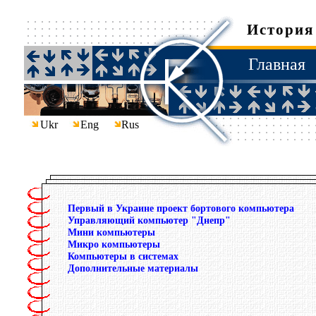
История
Главная
Ukr
Eng
Rus
Первый в Украине проект бортового компьютера
Управляющий компьютер "Днепр"
Мини компьютеры
Микро компьютеры
Компьютеры в системах
Дополнительные материалы