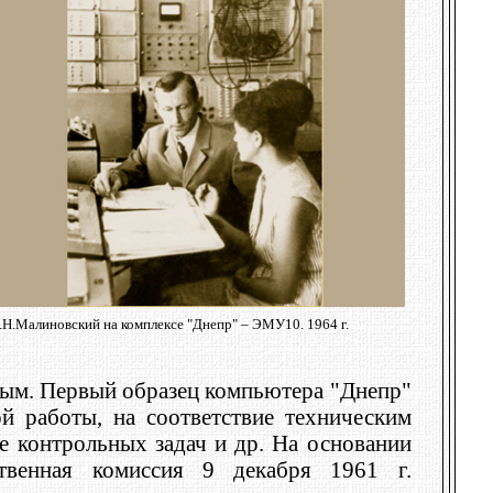
.Н.Малиновский на комплексе "Днепр" – ЭМУ10. 1964 г.
ным. Первый образец компьютера "Днепр"
й работы, на соответствие техническим
е контрольных задач и др. На основании
твенная комиссия 9 декабря 1961 г.