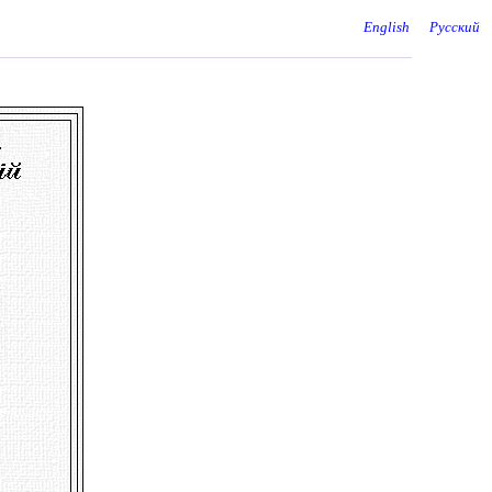
English
Русский