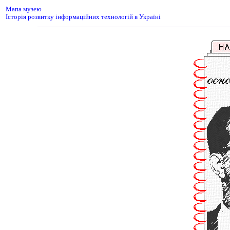
Мапа музею
Історія розвитку інформаційних технологій в Україні