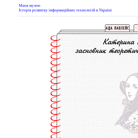
Мапа музею
Історія розвитку інформаційних технологій в Україні