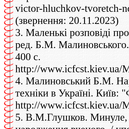
victor-hluchkov-tvoretch-n
(звернення: 20.11.2023)
3. Маленькі розповіді пр
ред. Б.М. Малиновського
400 с.
http://www.icfcst.kiev.
4. Малиновський Б.М. Нар
техніки в Україні. Київ: "
http://www.icfcst.kiev.
5. В.М.Глушков. Минуле, 