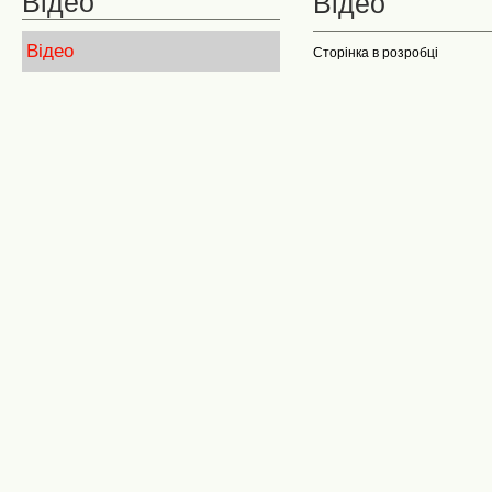
Відео
Відео
Відео
Сторінка в розробці