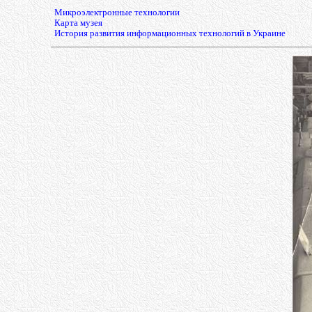
Микроэлектронные технологии
Карта музея
История развития информационных технологий в Украине