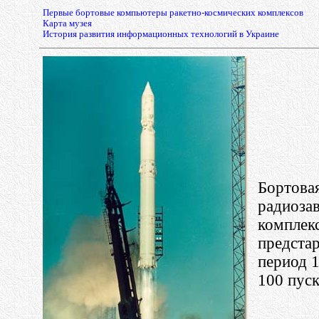
Первые бортовые компьютеры ракетно-космических комплексов
Карта музея
История развития информационных технологий в Украине
Бортовая
радиозав
комплекс
предстар
период 
100 пуск