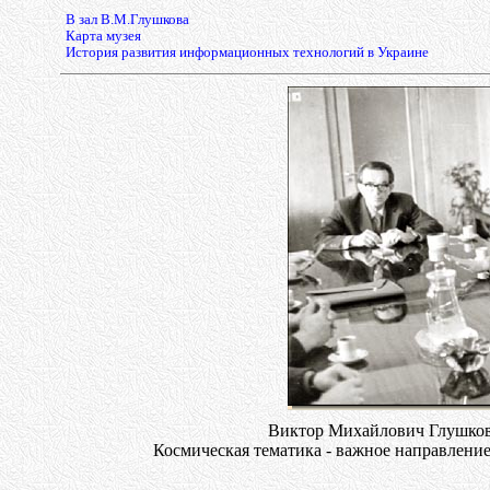
В зал В.М.Глушкова
Карта музея
История развития информационных технологий в Украине
Виктор Михайлович Глушков
Космическая тематика - важное направлени