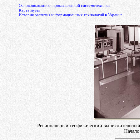
Основоположники промышленной системотехники
Карта музея
История развития информационных технологий в Украине
Региональный геофизический вычислительный к
Начало