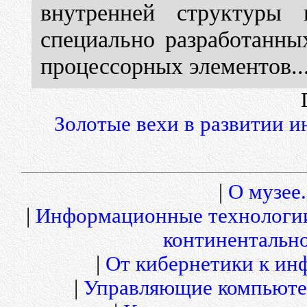
внутренней структуры 
специально разработанны
процессорных элементов..
Золотые вехи в развитии 
|
О музее.
|
Информационные технологи
континентальн
|
От кибернетики к и
|
Управляющие компьюте