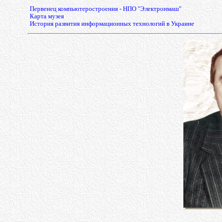
Первенец компьютеростроения - НПО "Электронмаш"
Карта музея
История развития информационных технологий в Украине