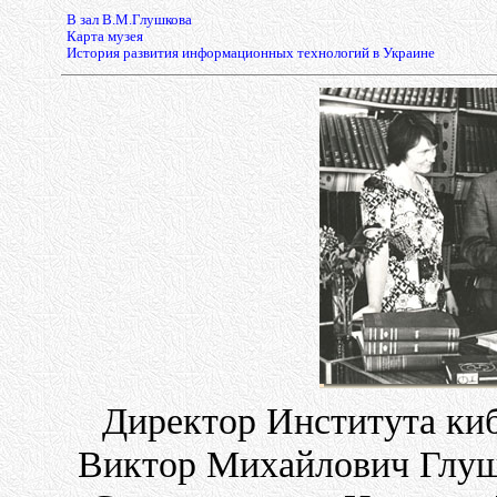
В зал В.М.Глушкова
Карта музея
История развития информационных технологий в Украине
Директор Института ки
Виктор Михайлович Глуш