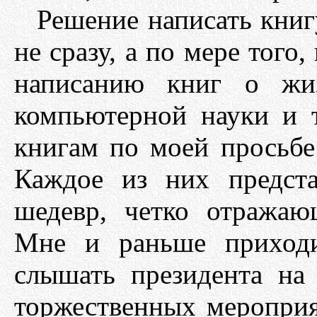
Решение написать книг
не сразу, а по мере того
написанию книг о жиз
компьютерной науки и 
книгам по моей просьбе
Каждое из них предста
шедевр, четко отражаю
Мне и раньше приходи
слышать президента на
торжественных мероприя